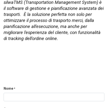
silwaTMS (Transportation Management System) è
il software di gestione e pianificazione avanzata dei
trasporti.
È la soluzione perfetta non solo per
ottimizzare il processo di trasporto merci, dalla
pianificazione all'esecuzione, ma anche per
migliorare l'esperienza del cliente, con funzionalità
di tracking dell'ordine online.
Nome
*