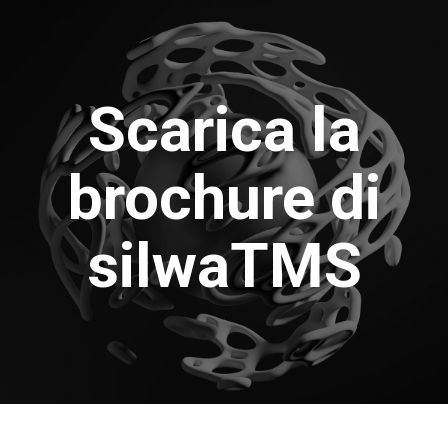
Scarica la
brochure di
silwaTMS