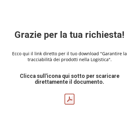
Grazie per la tua richiesta!
Ecco qui il link diretto per il tuo download "Garantire la
tracciabilità dei prodotti nella Logistica".
Clicca sull'icona qui sotto per scaricare
direttamente il documento.