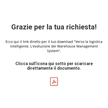
Grazie per la tua richiesta!
Ecco qui il link diretto per il tuo download "Verso la logistica
intelligente. L'evoluzione dei Warehouse Management
System".
Clicca sull'icona qui sotto per scaricare
direttamente il documento.