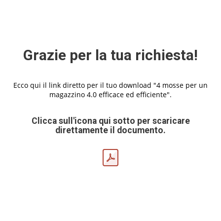
Grazie per la tua richiesta!
Ecco qui il link diretto per il tuo download "4 mosse per un
magazzino 4.0 efficace ed efficiente".
Clicca sull'icona qui sotto per scaricare
direttamente il documento.