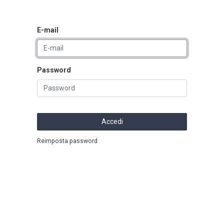
E-mail
Password
Accedi
Reimposta password